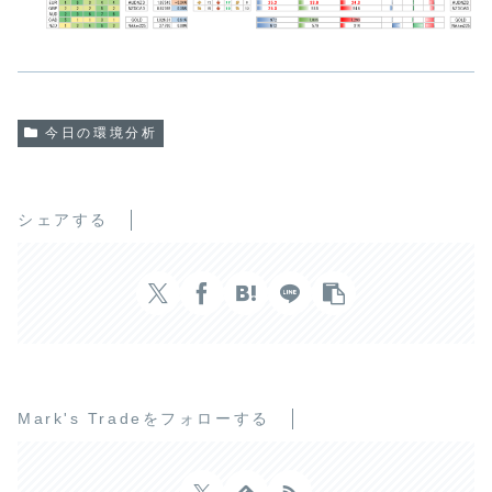
今日の環境分析
シェアする
Mark's Tradeをフォローする