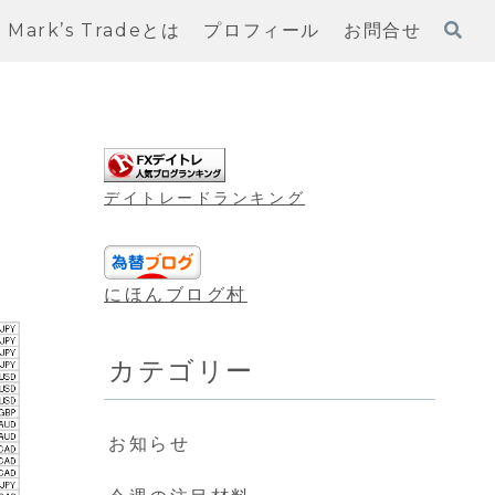
Mark’s Tradeとは
プロフィール
お問合せ
デイトレードランキング
にほんブログ村
カテゴリー
お知らせ