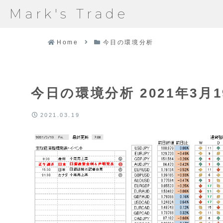
Mark's Trade
Home
今日の環境分析
今日の環境分析 2021年3月1
2021.03.19