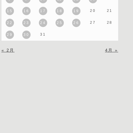
20
21
15
16
17
18
19
27
28
22
23
24
25
26
31
29
30
« 2月
4月 »