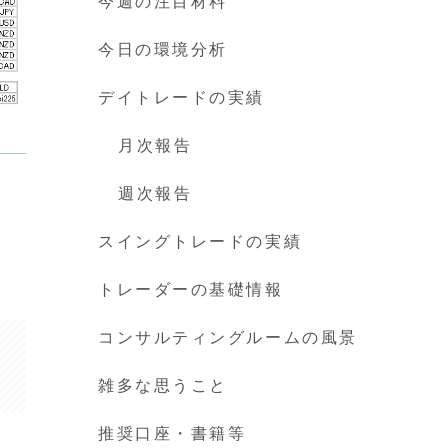
今週の注目材料
今日の環境分析
デイトレードの実績
月次報告
週次報告
スイングトレードの実績
トレーダーの基礎情報
コンサルティングルームの風景
雑多な思うこと
推奨口座・書籍等