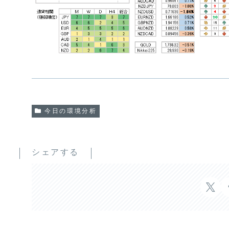
今日の環境分析
シェアする