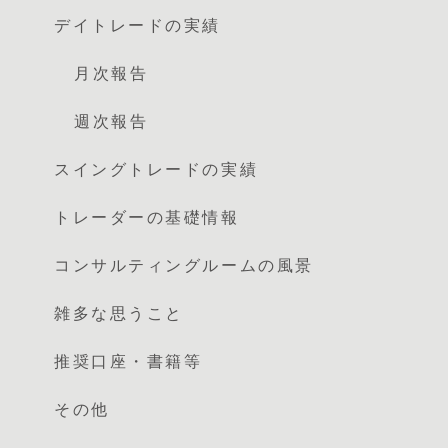
デイトレードの実績
月次報告
週次報告
スイングトレードの実績
トレーダーの基礎情報
コンサルティングルームの風景
雑多な思うこと
推奨口座・書籍等
その他