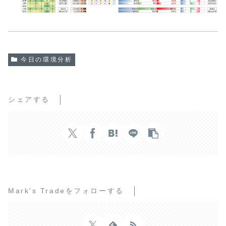
今日の環境分析
シェアする
Mark's Tradeをフォローする