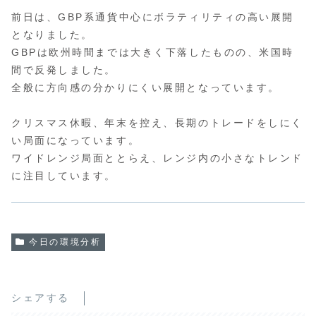
前日は、GBP系通貨中心にボラティリティの高い展開
となりました。
GBPは欧州時間までは大きく下落したものの、米国時
間で反発しました。
全般に方向感の分かりにくい展開となっています。
クリスマス休暇、年末を控え、長期のトレードをしにく
い局面になっています。
ワイドレンジ局面ととらえ、レンジ内の小さなトレンド
に注目しています。
今日の環境分析
シェアする