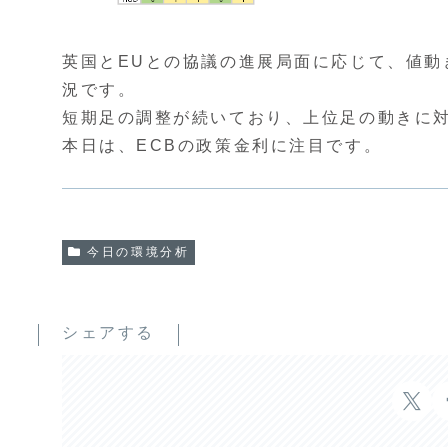
英国とEUとの協議の進展局面に応じて、値動
況です。
短期足の調整が続いており、上位足の動きに
本日は、ECBの政策金利に注目です。
今日の環境分析
シェアする