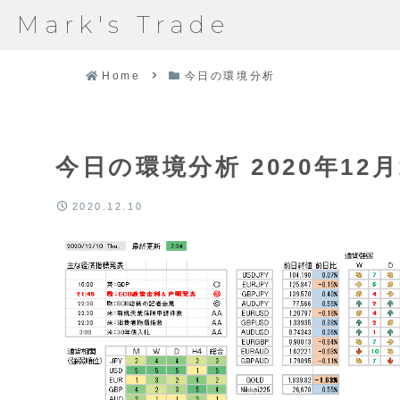
Mark's Trade
Home
今日の環境分析
今日の環境分析 2020年12月
2020.12.10