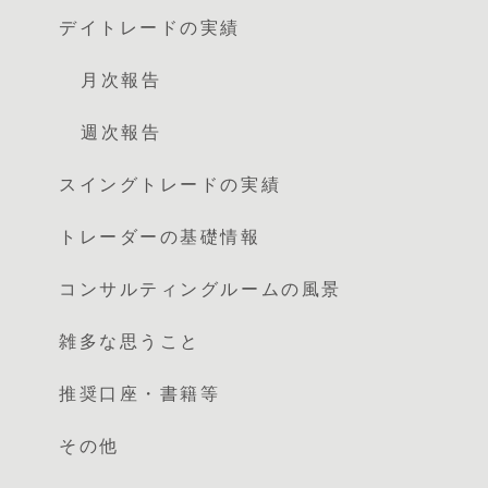
デイトレードの実績
月次報告
週次報告
スイングトレードの実績
トレーダーの基礎情報
コンサルティングルームの風景
雑多な思うこと
推奨口座・書籍等
その他