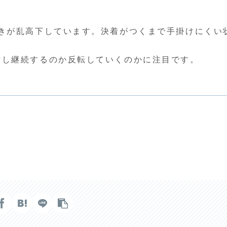
きが乱高下しています。決着がつくまで手掛けにくい
対し継続するのか反転していくのかに注目です。