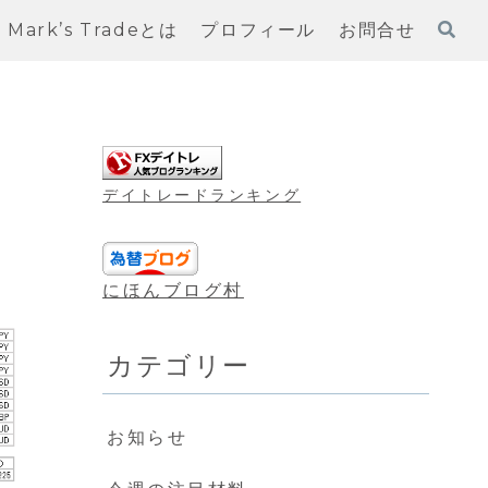
Mark’s Tradeとは
プロフィール
お問合せ
デイトレードランキング
にほんブログ村
カテゴリー
お知らせ