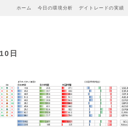
ホーム
今日の環境分析
デイトレードの実績
10日