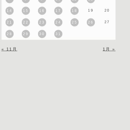
19
20
14
15
16
17
18
27
21
22
23
24
25
26
28
29
30
31
« 11月
1月 »