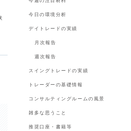
今週の注目材料
今日の環境分析
状
デイトレードの実績
月次報告
週次報告
スイングトレードの実績
トレーダーの基礎情報
コンサルティングルームの風景
雑多な思うこと
推奨口座・書籍等