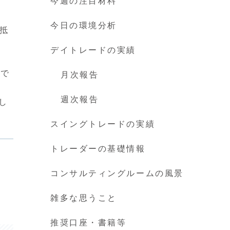
今週の注目材料
今日の環境分析
要抵
デイトレードの実績
要で
月次報告
週次報告
し
スイングトレードの実績
トレーダーの基礎情報
コンサルティングルームの風景
雑多な思うこと
推奨口座・書籍等