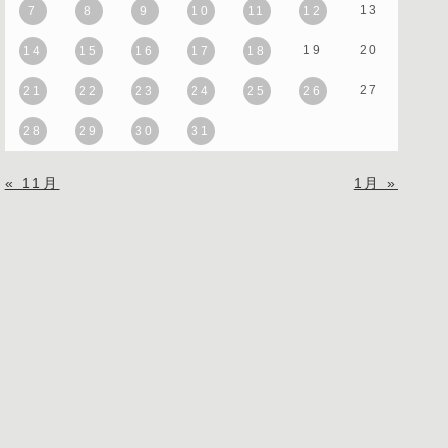
13
7
8
9
10
11
12
19
20
14
15
16
17
18
27
21
22
23
24
25
26
28
29
30
31
« 11月
1月 »