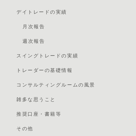
デイトレードの実績
月次報告
週次報告
スイングトレードの実績
トレーダーの基礎情報
コンサルティングルームの風景
雑多な思うこと
推奨口座・書籍等
その他