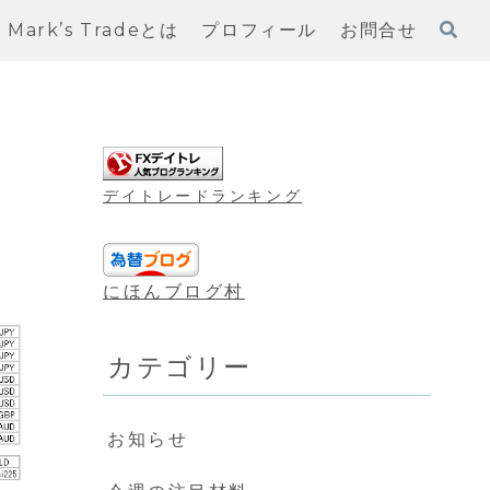
Mark’s Tradeとは
プロフィール
お問合せ
デイトレードランキング
にほんブログ村
カテゴリー
お知らせ