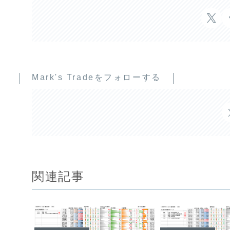
Mark's Tradeをフォローする
関連記事