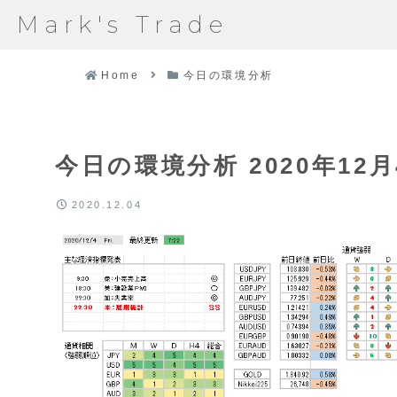
Mark's Trade
Home
今日の環境分析
今日の環境分析 2020年12月
2020.12.04