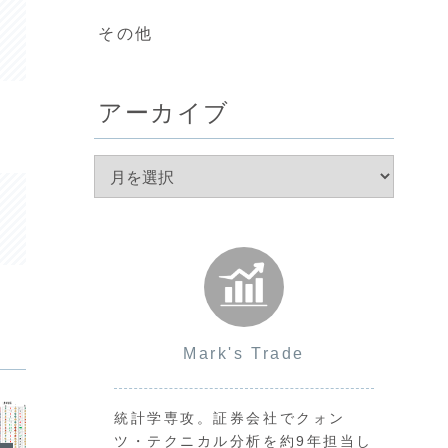
その他
アーカイブ
Mark's Trade
統計学専攻。証券会社でクォン
ツ・テクニカル分析を約9年担当し