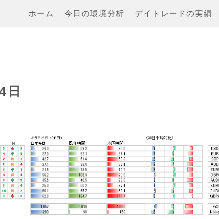
ホーム
今日の環境分析
デイトレードの実績
4日