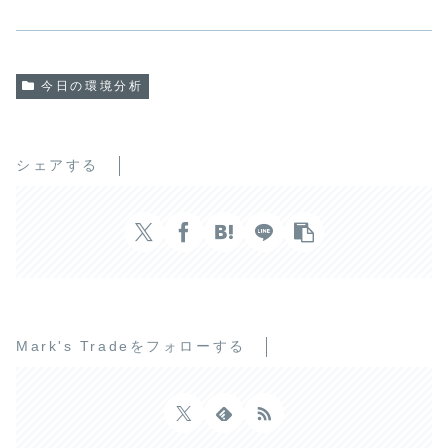
今日の環境分析
シェアする
Mark's Tradeをフォローする