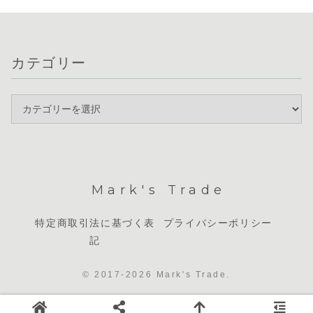
カテゴリー
Mark's Trade
特定商取引法に基づく表
プライバシーポリシー
記
© 2017-2026 Mark's Trade.