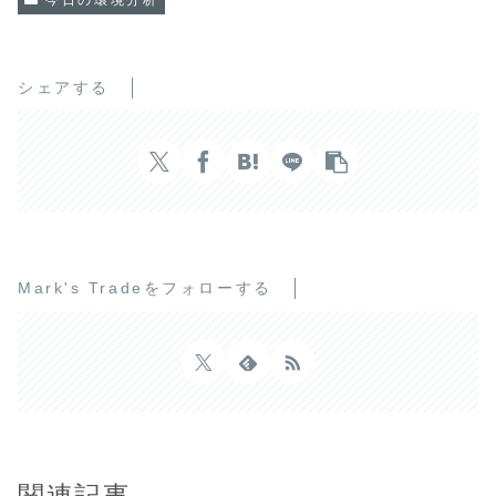
シェアする
Mark's Tradeをフォローする
関連記事