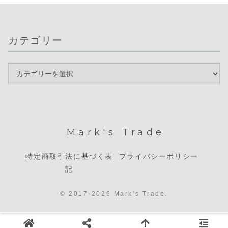
カテゴリー
Mark's Trade
特定商取引法に基づく表
プライバシーポリシー
記
© 2017-2026 Mark's Trade.