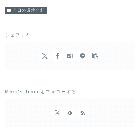
今日の環境分析
シェアする
Mark's Tradeをフォローする