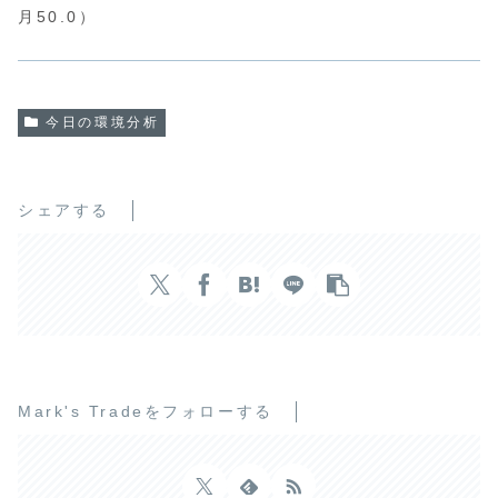
月50.0）
今日の環境分析
シェアする
Mark's Tradeをフォローする