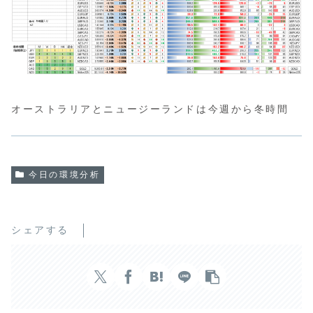
オーストラリアとニュージーランドは今週から冬時間
今日の環境分析
シェアする