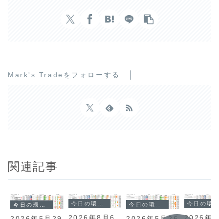
Mark's Tradeをフォローする
関連記事
今日の環境分析
今日の環境分析
今日の環境分析
今日の環境分析
2026年7
2026年8月6
2026年5月26
2026年5月29