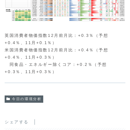
英国消費者物価指数12月前月比：+0.3％（予想
+0.4％、11月+0.1％）
米国消費者物価指数12月前月比：+0.4％（予想
+0.4％、11月+0.3％）
同食品・エネルギー除くコア：+0.2％（予想
+0.3％、11月+0.3％）
今日の環境分析
シェアする