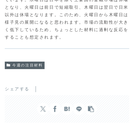
となり、火曜日は前日で短縮取引、木曜日は翌日で日米
以外は休場となります。このため、火曜日から木曜日は
様子見の展開になると思われます。市場の流動性が大き
く低下しているため、ちょっとした材料に過剰な反応を
することも想定されます。
今週の注目材料
シェアする