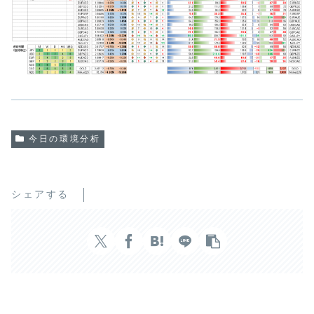
今日の環境分析
シェアする