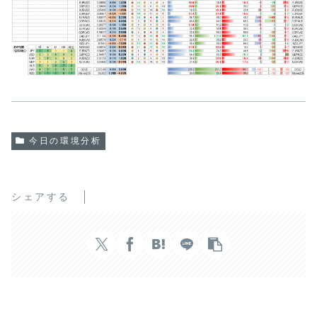
今日の環境分析
シェアする