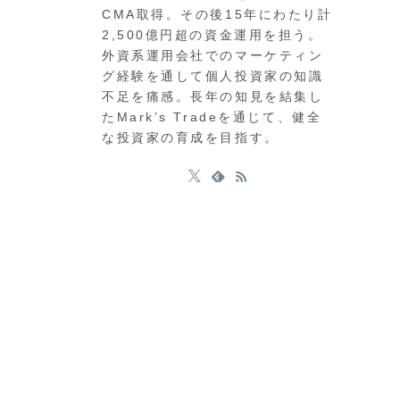
CMA取得。その後15年にわたり計
2,500億円超の資金運用を担う。
外資系運用会社でのマーケティン
グ経験を通して個人投資家の知識
不足を痛感。長年の知見を結集し
たMark’s Tradeを通じて、健全
な投資家の育成を目指す。