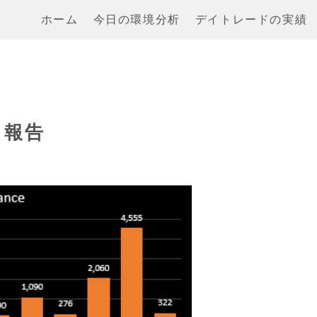
ホーム
今日の環境分析
デイトレードの実績
ス報告