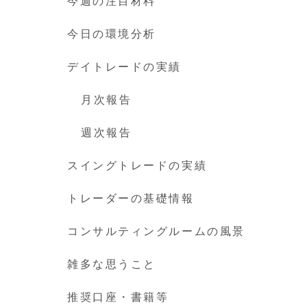
今週の注目材料
今日の環境分析
デイトレードの実績
月次報告
週次報告
スイングトレードの実績
トレーダーの基礎情報
コンサルティングルームの風景
雑多な思うこと
推奨口座・書籍等