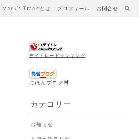
Mark’s Tradeとは
プロフィール
お問合せ
デイトレードランキング
にほんブログ村
カテゴリー
お知らせ