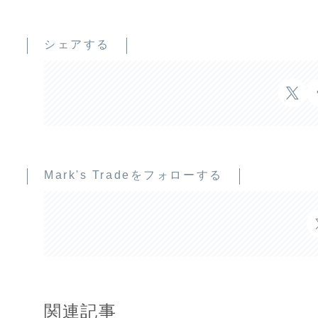
シェアする
Mark's Tradeをフォローする
関連記事