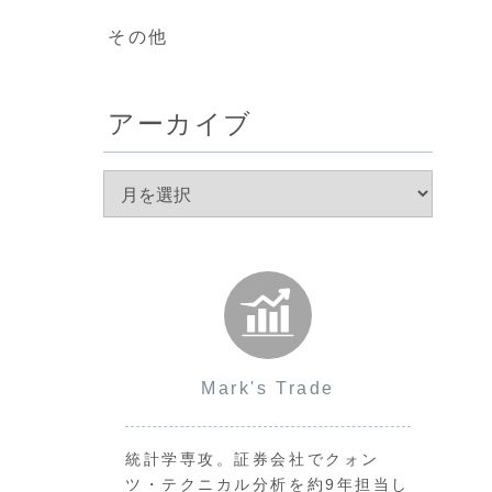
その他
アーカイブ
Mark's Trade
統計学専攻。証券会社でクォン
ツ・テクニカル分析を約9年担当し