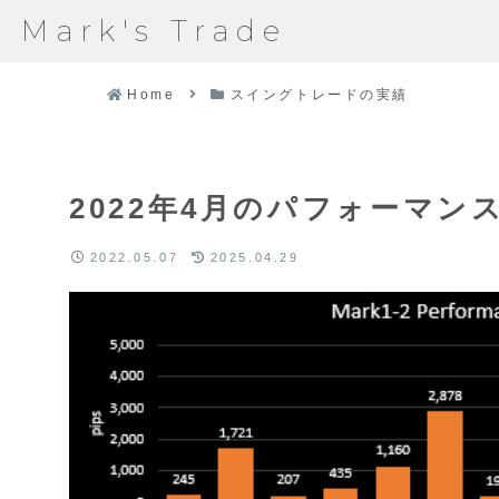
Mark's Trade
Home
スイングトレードの実績
2022年4月のパフォーマン
2022.05.07
2025.04.29