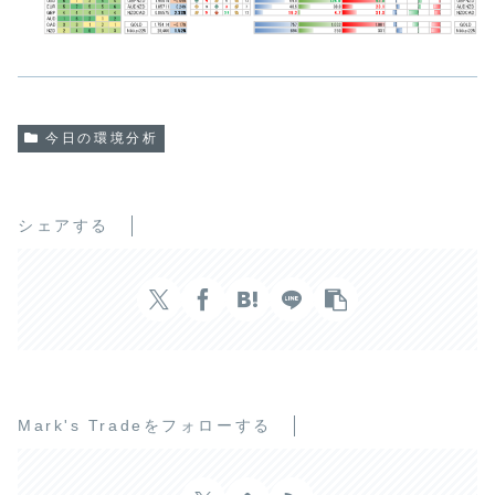
今日の環境分析
シェアする
Mark's Tradeをフォローする