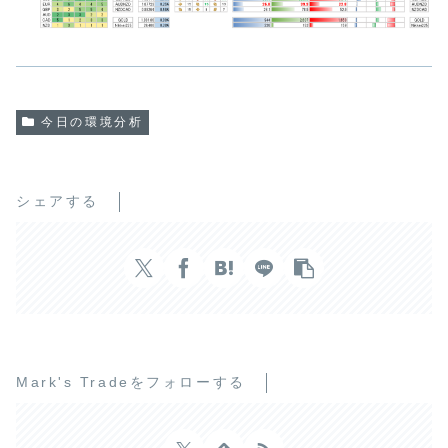
今日の環境分析
シェアする
Mark's Tradeをフォローする