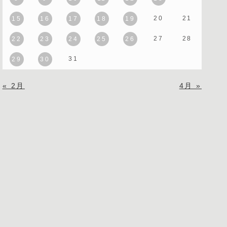
20
21
15
16
17
18
19
27
28
22
23
24
25
26
31
29
30
« 2月
4月 »