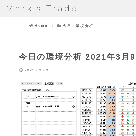
Mark's Trade
Home
今日の環境分析
今日の環境分析 2021年3月
2021.03.09