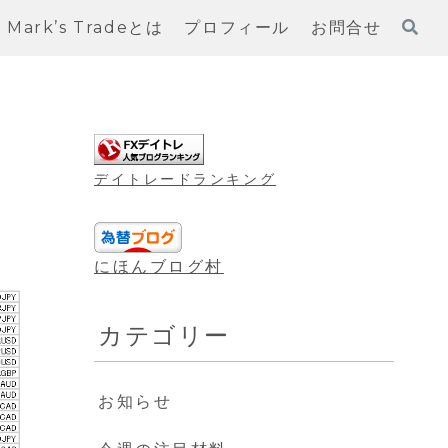
Mark’s Tradeとは
プロフィール
お問合せ
デイトレードランキング
にほんブログ村
カテゴリー
お知らせ