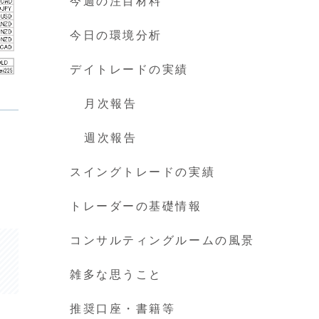
今週の注目材料
今日の環境分析
デイトレードの実績
月次報告
週次報告
スイングトレードの実績
トレーダーの基礎情報
コンサルティングルームの風景
雑多な思うこと
推奨口座・書籍等