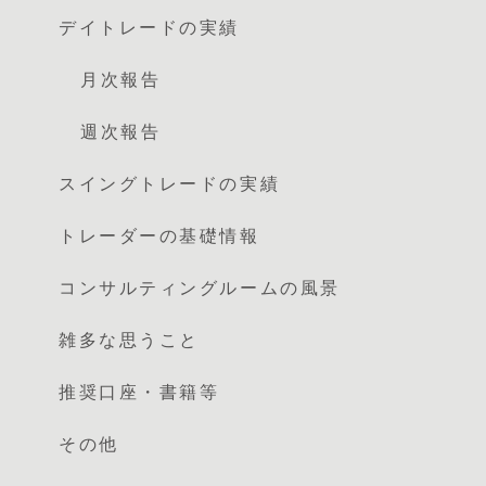
デイトレードの実績
月次報告
週次報告
スイングトレードの実績
トレーダーの基礎情報
コンサルティングルームの風景
雑多な思うこと
推奨口座・書籍等
その他