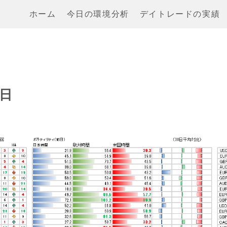
ホーム
今日の環境分析
デイトレードの実績
9日