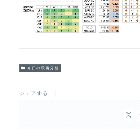
今日の環境分析
シェアする