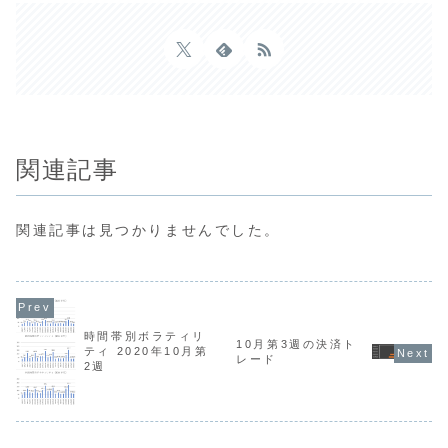
関連記事
関連記事は見つかりませんでした。
時間帯別ボラティリ
10月第3週の決済ト
ティ 2020年10月第
レード
2週