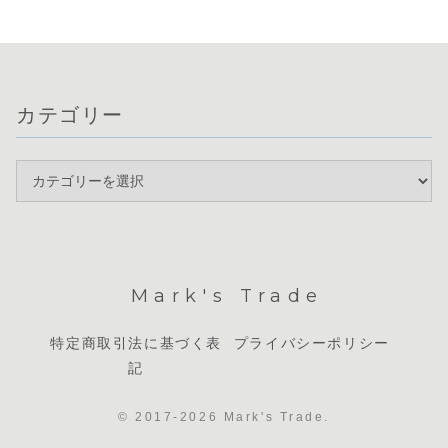
カテゴリー
Mark's Trade
特定商取引法に基づく表
プライバシーポリシー
記
© 2017-2026 Mark's Trade.