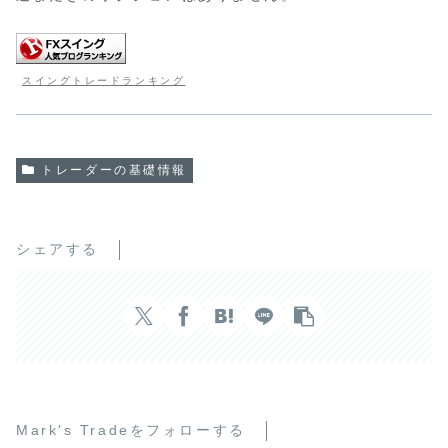
スイングトレードランキング
トレーダーの基礎情報
シェアする
Mark's Tradeをフォローする