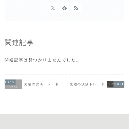
関連記事
関連記事は見つかりませんでした。
先週の決済トレード
先週の決済トレード