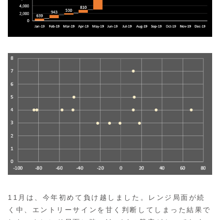
11月は、今年初めて負け越しました。レンジ局面が続
く中、エントリーサインを甘く判断してしまった結果で