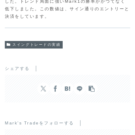
した。トレンド局面に強いMark1の勝率がかつてなく
低下しました。この数値は、サイン通りのエントリーと
決済をしています。
スイングトレードの実績
シェアする
Mark's Tradeをフォローする