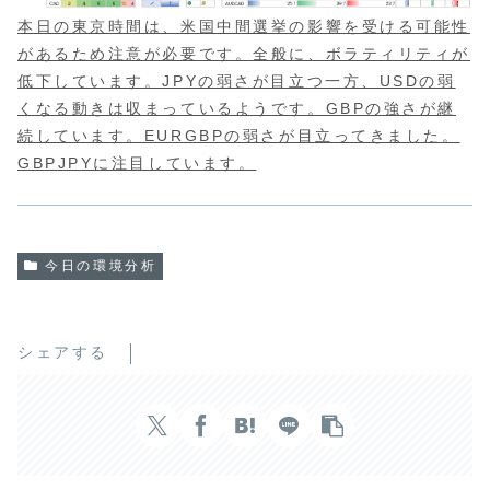
本日の東京時間は、米国中間選挙の影響を受ける可能性
があるため注意が必要です。全般に、ボラティリティが
低下しています。JPYの弱さが目立つ一方、USDの弱
くなる動きは収まっているようです。GBPの強さが継
続しています。EURGBPの弱さが目立ってきました。
GBPJPYに注目しています。
今日の環境分析
シェアする