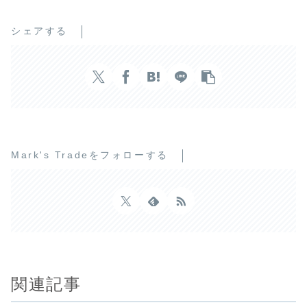
シェアする
Mark's Tradeをフォローする
関連記事