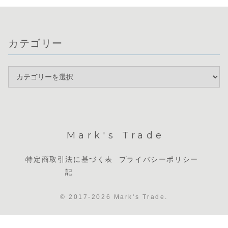
カテゴリー
Mark's Trade
特定商取引法に基づく表
プライバシーポリシー
記
© 2017-2026 Mark's Trade.