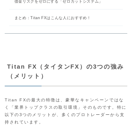
借金リスクをゼロにする「ゼロカットシステム」
まとめ：Titan FXはこんな人におすすめ！
Titan FX（タイタンFX）の3つの強み
（メリット）
Titan FXの最大の特徴は、豪華なキャンペーンではな
く「業界トップクラスの取引環境」そのものです。特に
以下の3つのメリットが、多くのプロトレーダーから支
持されています。