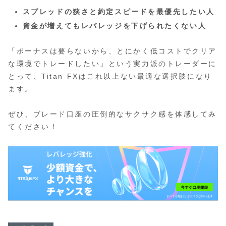
スプレッドの狭さと約定スピードを最優先したい人
資金が増えてもレバレッジを下げられたくない人
「ボーナスは要らないから、とにかく低コストでクリア
な環境でトレードしたい」という実力派のトレーダーに
とって、Titan FXはこれ以上ない最適な選択肢になり
ます。
ぜひ、ブレード口座の圧倒的なサクサク感を体感してみ
てください！