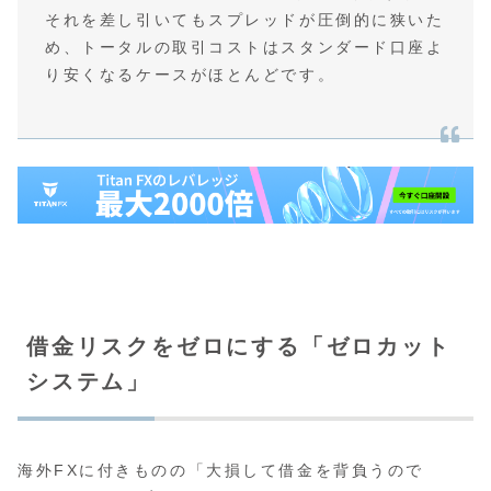
それを差し引いてもスプレッドが圧倒的に狭いた
め、トータルの取引コストはスタンダード口座よ
り安くなるケースがほとんどです。
借金リスクをゼロにする「ゼロカット
システム」
海外FXに付きものの「大損して借金を背負うので