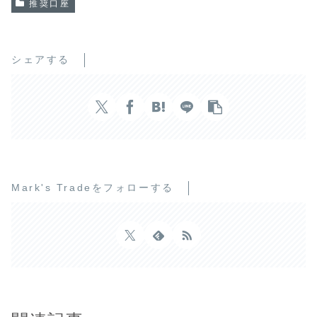
推奨口座
シェアする
Mark's Tradeをフォローする