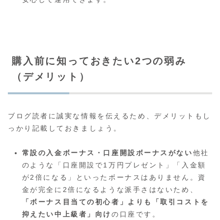
購入前に知っておきたい2つの弱み
（デメリット）
ブログ読者に誠実な情報を伝えるため、デメリットもし
っかり記載しておきましょう。
常設の入金ボーナス・口座開設ボーナスがない
他社
のような「口座開設で1万円プレゼント」「入金額
が2倍になる」といったボーナスはありません。資
金が完全に2倍になるような派手さはないため、
「ボーナス目当ての初心者」よりも「取引コストを
抑えたい中上級者」向け
の口座です。