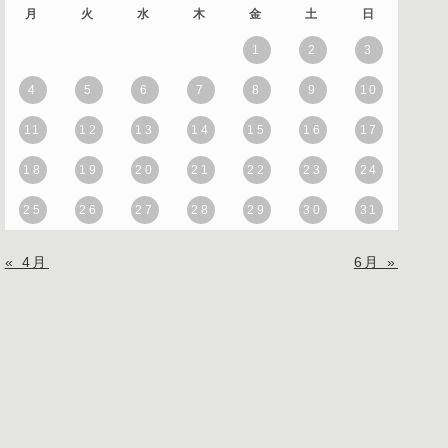
月
火
水
木
金
土
日
1
2
3
4
5
6
7
8
9
10
11
12
13
14
15
16
17
18
19
20
21
22
23
24
25
26
27
28
29
30
31
« 4月
6月 »