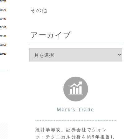
その他
アーカイブ
Mark's Trade
統計学専攻。証券会社でクォン
ツ・テクニカル分析を約9年担当し