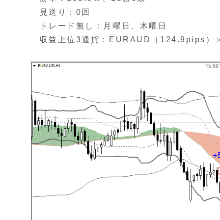
見送り：0回
トレード無し：月曜日、木曜日
収益上位3通貨：EURAUD（124.9pips）＞G