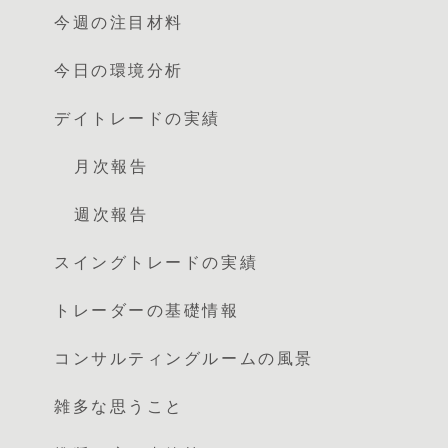
今週の注目材料
今日の環境分析
デイトレードの実績
月次報告
週次報告
スイングトレードの実績
トレーダーの基礎情報
コンサルティングルームの風景
雑多な思うこと