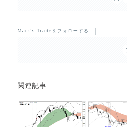
Mark's Tradeをフォローする
関連記事