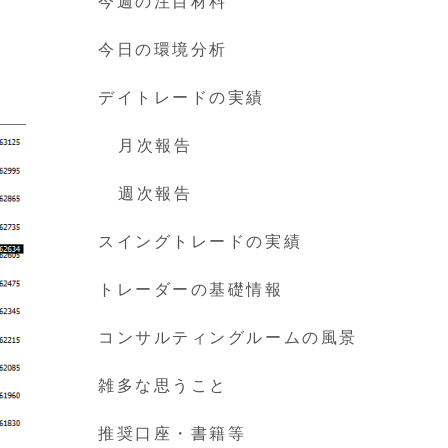
今週の注目材料
今日の環境分析
デイトレードの実績
月次報告
週次報告
スイングトレードの実績
トレーダーの基礎情報
コンサルティングルームの風景
雑多な思うこと
推奨口座・書籍等