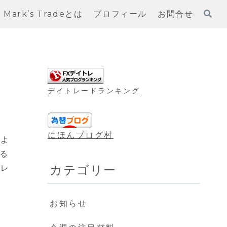
Mark’s Tradeとは
プロフィール
お問合せ
デイトレードランキング
にほんブログ村
によ
る
カテゴリー
トレ
お知らせ