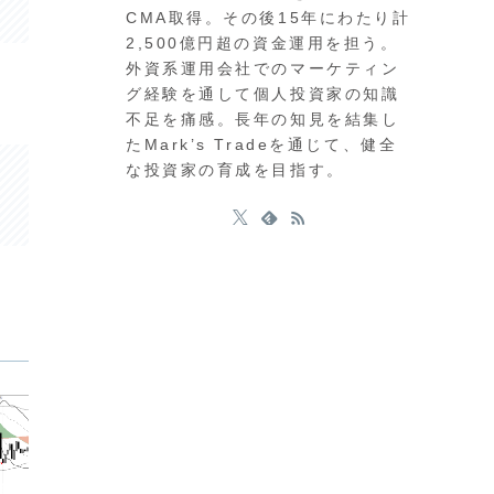
CMA取得。その後15年にわたり計
2,500億円超の資金運用を担う。
外資系運用会社でのマーケティン
グ経験を通して個人投資家の知識
不足を痛感。長年の知見を結集し
たMark’s Tradeを通じて、健全
な投資家の育成を目指す。