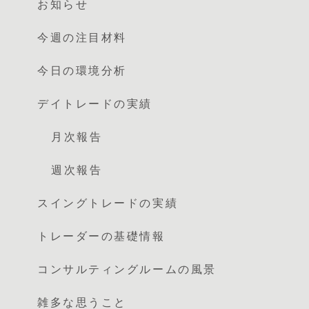
お知らせ
今週の注目材料
今日の環境分析
デイトレードの実績
月次報告
週次報告
スイングトレードの実績
トレーダーの基礎情報
コンサルティングルームの風景
雑多な思うこと