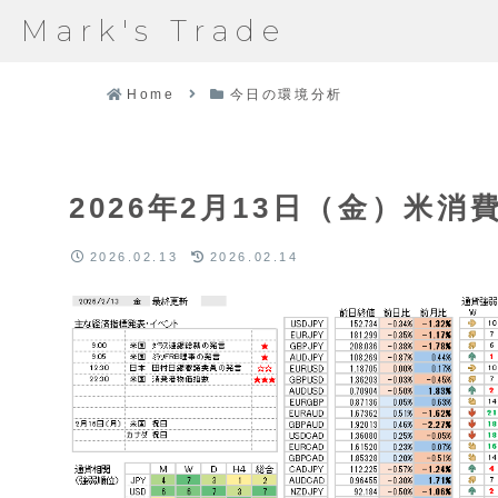
Mark's Trade
Home
今日の環境分析
2026年2月13日（金）米
2026.02.13
2026.02.14