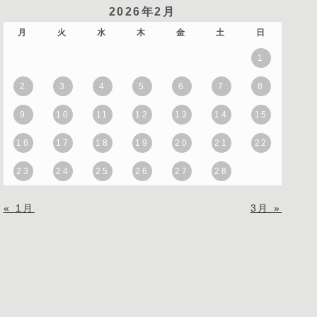
2026年2月
月
火
水
木
金
土
日
1
2
3
4
5
6
7
8
9
10
11
12
13
14
15
16
17
18
19
20
21
22
23
24
25
26
27
28
« 1月
3月 »