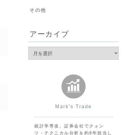
その他
アーカイブ
Mark's Trade
統計学専攻。証券会社でクォン
ツ・テクニカル分析を約9年担当し