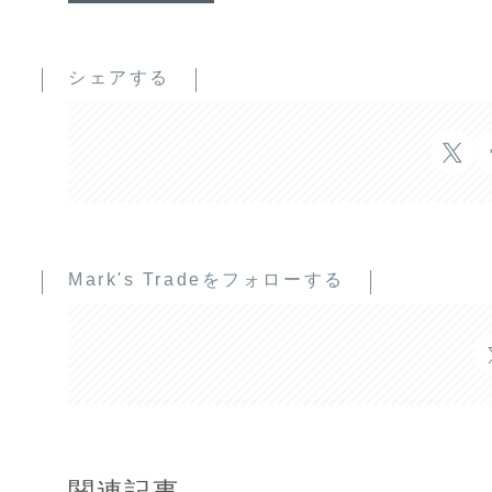
シェアする
Mark's Tradeをフォローする
関連記事