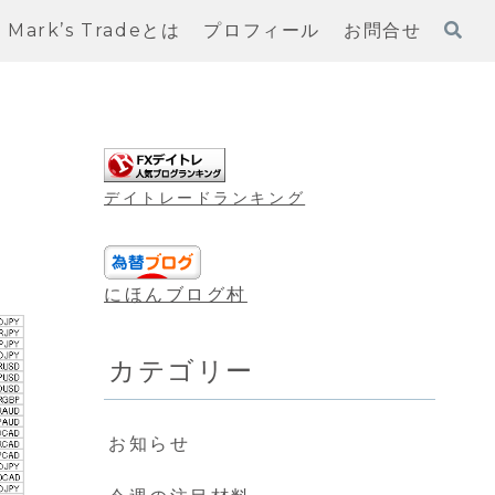
Mark’s Tradeとは
プロフィール
お問合せ
デイトレードランキング
にほんブログ村
カテゴリー
お知らせ