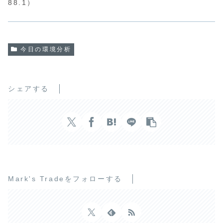
88.1）
今日の環境分析
シェアする
Mark's Tradeをフォローする