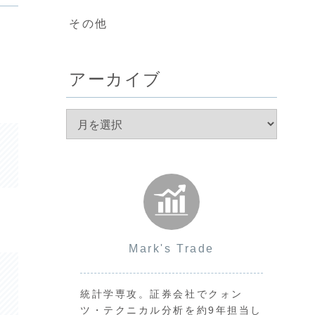
その他
アーカイブ
Mark's Trade
統計学専攻。証券会社でクォン
ツ・テクニカル分析を約9年担当し