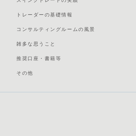
スイングトレードの実績
トレーダーの基礎情報
コンサルティングルームの風景
雑多な思うこと
推奨口座・書籍等
その他