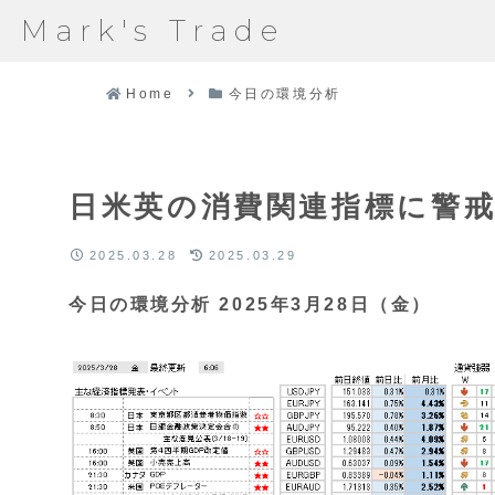
Mark's Trade
Home
今日の環境分析
日米英の消費関連指標に警
2025.03.28
2025.03.29
今日の環境分析 2025年3月28日（金）