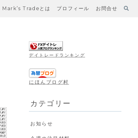
Mark’s Tradeとは
プロフィール
お問合せ
デイトレードランキング
にほんブログ村
カテゴリー
お知らせ