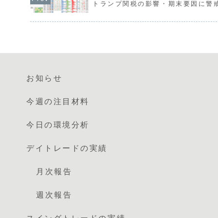
トランプ関税の影響・期末要因に警
お知らせ
今週の注目材料
今日の環境分析
デイトレードの実績
月次報告
週次報告