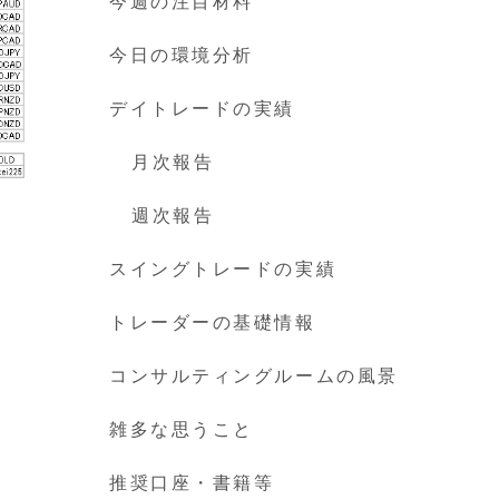
今週の注目材料
今日の環境分析
デイトレードの実績
月次報告
週次報告
スイングトレードの実績
トレーダーの基礎情報
コンサルティングルームの風景
雑多な思うこと
推奨口座・書籍等