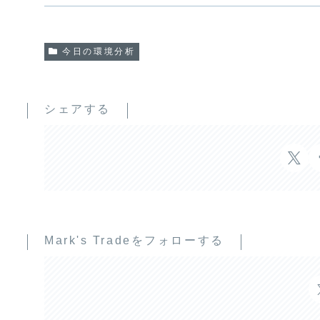
今日の環境分析
シェアする
Mark's Tradeをフォローする