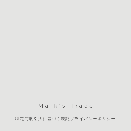
Mark's Trade
特定商取引法に基づく表記
プライバシーポリシー