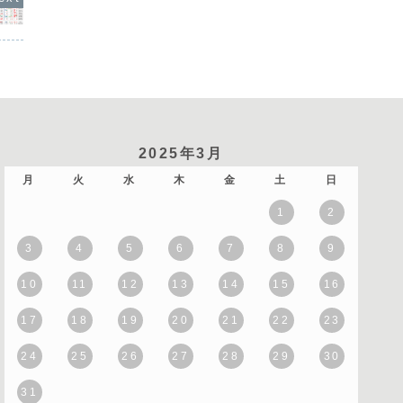
2025年3月
月
火
水
木
金
土
日
1
2
3
4
5
6
7
8
9
10
11
12
13
14
15
16
17
18
19
20
21
22
23
24
25
26
27
28
29
30
31