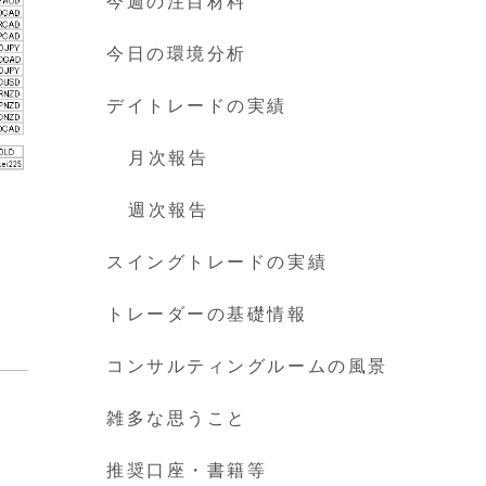
今週の注目材料
今日の環境分析
デイトレードの実績
月次報告
週次報告
スイングトレードの実績
トレーダーの基礎情報
コンサルティングルームの風景
雑多な思うこと
推奨口座・書籍等