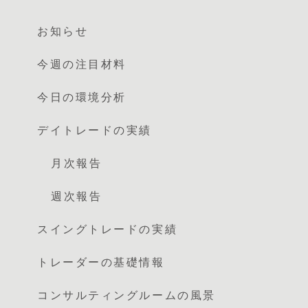
お知らせ
今週の注目材料
今日の環境分析
デイトレードの実績
月次報告
週次報告
スイングトレードの実績
トレーダーの基礎情報
コンサルティングルームの風景