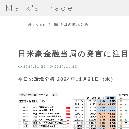
Mark's Trade
Home
今日の環境分析
日米豪金融当局の発言に注
2024.11.21
2024.11.22
今日の環境分析 2024年11月21日（木）