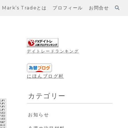
Mark’s Tradeとは
プロフィール
お問合せ
デイトレードランキング
にほんブログ村
カテゴリー
お知らせ