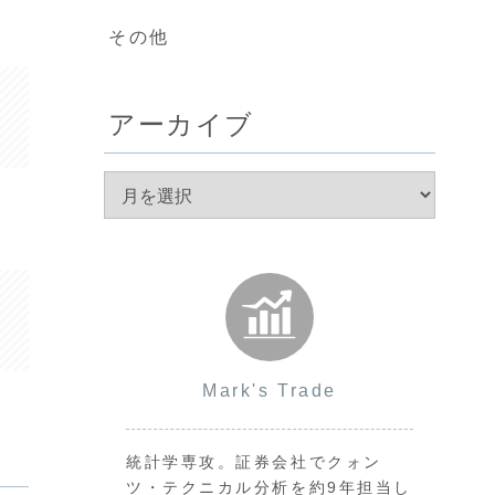
その他
アーカイブ
Mark's Trade
統計学専攻。証券会社でクォン
ツ・テクニカル分析を約9年担当し