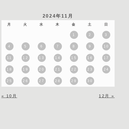
2024年11月
月
火
水
木
金
土
日
1
2
3
4
5
6
7
8
9
10
11
12
13
14
15
16
17
18
19
20
21
22
23
24
25
26
27
28
29
30
« 10月
12月 »