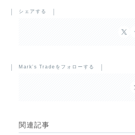
シェアする
Mark's Tradeをフォローする
関連記事