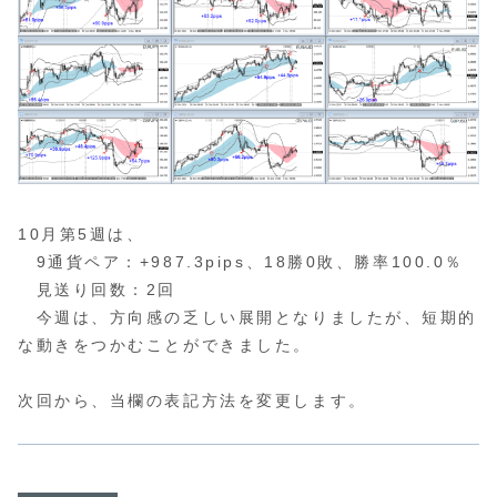
10月第5週は、
9通貨ペア：+987.3pips、18勝0敗、勝率100.0％
見送り回数：2回
今週は、方向感の乏しい展開となりましたが、短期的
な動きをつかむことができました。
次回から、当欄の表記方法を変更します。