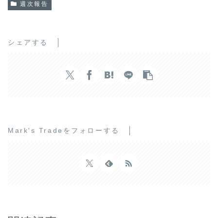
週次報告
シェアする
Mark's Tradeをフォローする