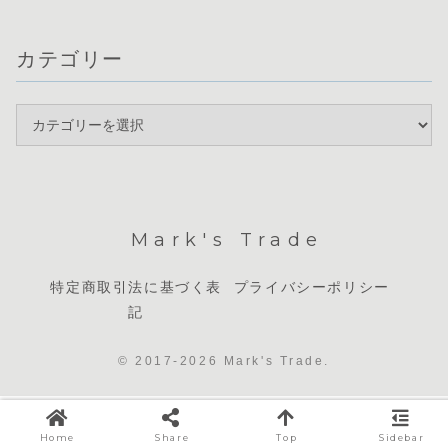
カテゴリー
Mark's Trade
特定商取引法に基づく表
プライバシーポリシー
記
© 2017-2026 Mark's Trade.
Home
Share
Top
Sidebar