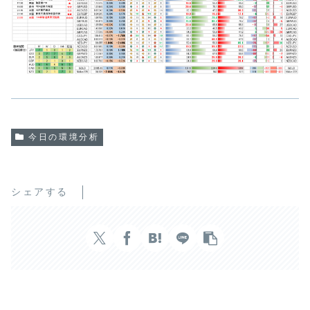
今日の環境分析
シェアする