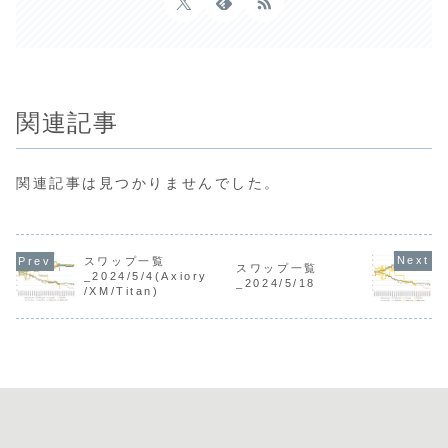
関連記事
関連記事は見つかりませんでした。
スワップ一覧
スワップ一覧
_2024/5/4(Axiory
_2024/5/18
/XM/Titan)