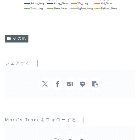
その他
シェアする
Mark's Tradeをフォローする