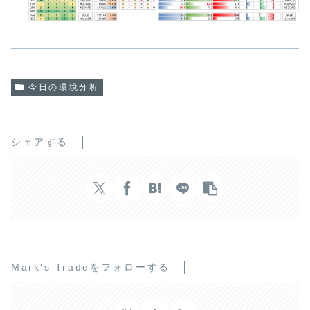
今日の環境分析
シェアする
Mark's Tradeをフォローする