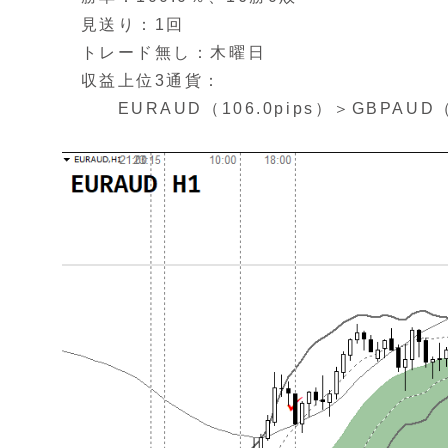
見送り：1回
トレード無し：木曜日
収益上位3通貨：
EURAUD（106.0pips）＞GBPAUD（10