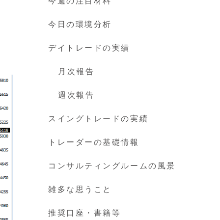
今週の注目材料
今日の環境分析
デイトレードの実績
月次報告
週次報告
スイングトレードの実績
トレーダーの基礎情報
コンサルティングルームの風景
雑多な思うこと
推奨口座・書籍等