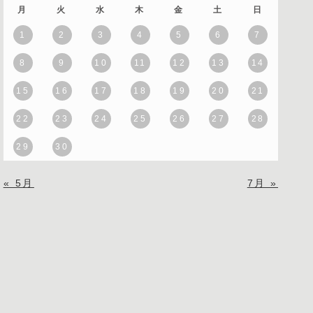
月
火
水
木
金
土
日
1
2
3
4
5
6
7
8
9
10
11
12
13
14
15
16
17
18
19
20
21
22
23
24
25
26
27
28
29
30
« 5月
7月 »