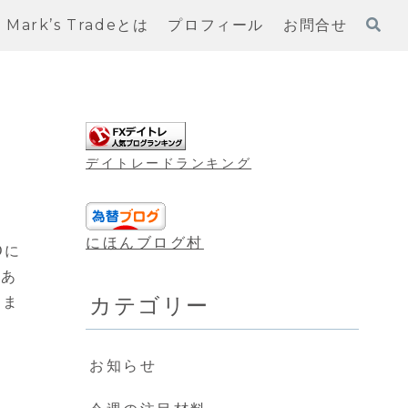
Mark’s Tradeとは
プロフィール
お問合せ
デイトレードランキング
にほんブログ村
Dに
もあ
カテゴリー
りま
お知らせ