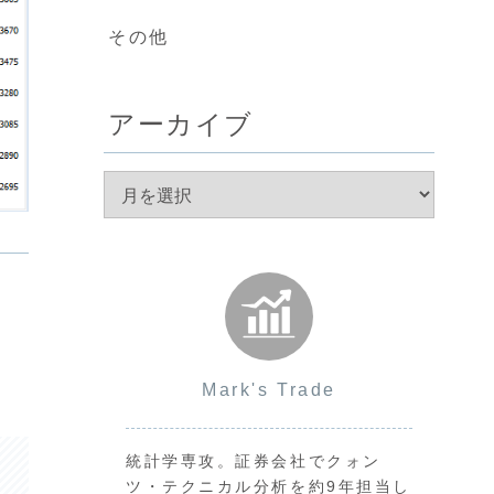
その他
アーカイブ
Mark's Trade
統計学専攻。証券会社でクォン
ツ・テクニカル分析を約9年担当し