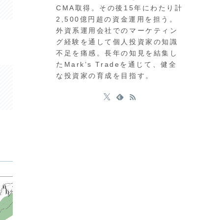
CMA取得。その後15年にわたり計
2,500億円超の資金運用を担う。
外資系運用会社でのマーケティン
グ経験を通して個人投資家の知識
不足を痛感。長年の知見を結集し
たMark’s Tradeを通じて、健全
な投資家の育成を目指す。