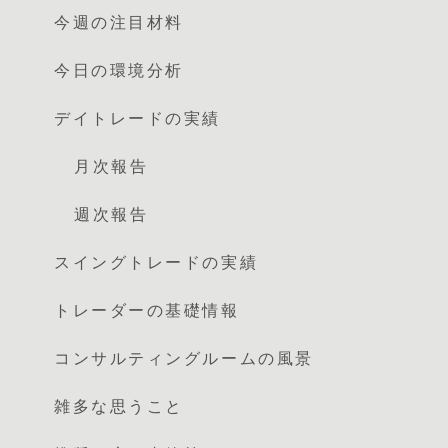
今週の注目材料
今日の環境分析
デイトレードの実績
月次報告
週次報告
スイングトレードの実績
トレーダーの基礎情報
コンサルティングルームの風景
雑多な思うこと