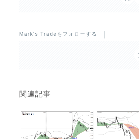
Mark's Tradeをフォローする
関連記事