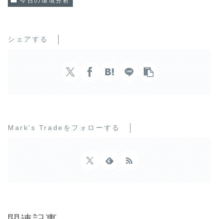
今日の環境分析
シェアする
Mark's Tradeをフォローする