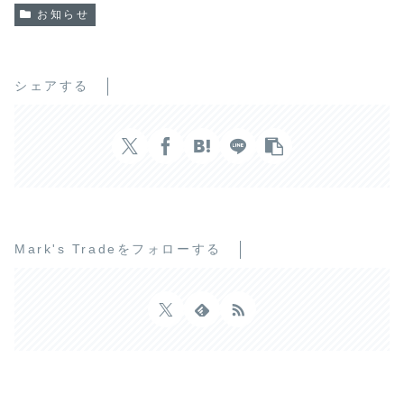
お知らせ
シェアする
Mark's Tradeをフォローする