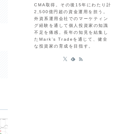
CMA取得。その後15年にわたり計
2,500億円超の資金運用を担う。
外資系運用会社でのマーケティン
グ経験を通して個人投資家の知識
不足を痛感。長年の知見を結集し
たMark’s Tradeを通じて、健全
な投資家の育成を目指す。