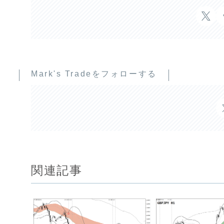
Mark's Tradeをフォローする
関連記事