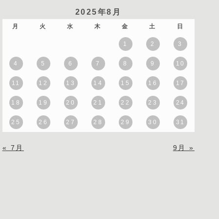
2025年8月
月
火
水
木
金
土
日
1
2
3
4
5
6
7
8
9
10
11
12
13
14
15
16
17
18
19
20
21
22
23
24
25
26
27
28
29
30
31
« 7月
9月 »