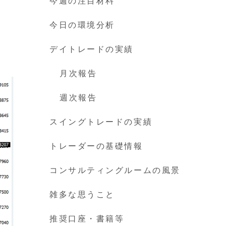
今週の注目材料
今日の環境分析
デイトレードの実績
月次報告
週次報告
スイングトレードの実績
トレーダーの基礎情報
コンサルティングルームの風景
雑多な思うこと
推奨口座・書籍等