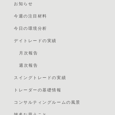
お知らせ
今週の注目材料
今日の環境分析
デイトレードの実績
月次報告
週次報告
スイングトレードの実績
トレーダーの基礎情報
コンサルティングルームの風景
雑多な思うこと