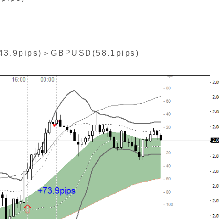
9pips)＞GBPUSD(58.1pips)