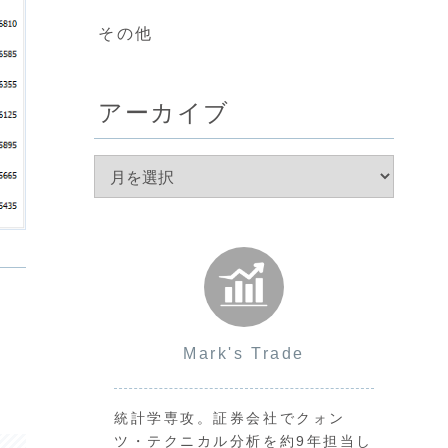
その他
アーカイブ
Mark's Trade
統計学専攻。証券会社でクォン
ツ・テクニカル分析を約9年担当し