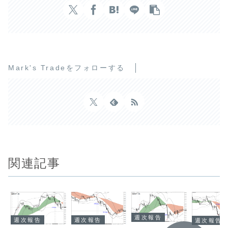
Mark's Tradeをフォローする
関連記事
週次報告
週次報告
週次報告
週次報告