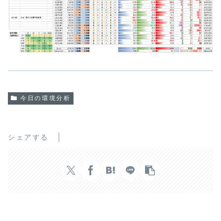
今日の環境分析
シェアする