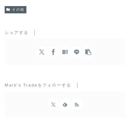
その他
シェアする
Mark's Tradeをフォローする