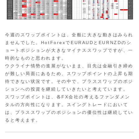
今週のスワップポイントは、全般に大きな動きはみられ
ませんでした。HotForexでEURAUDとEURNZDのシ
ョートポジションが大きなマイナススワップですが、一
時的なものと思われます。
ウクライナ情勢の進展がないまま、目先は金融引き締め
が難しい局面にあるため、スワップポイントの上昇も期
待できない状況です。その中で、プラススワップのポジ
ションへの投資を継続していきたいと考えています。
スワップポイントは、各FX会社の考えるファンダメン
タルの方向性になります。スイングトレードにおいて
は、プラススワップのポジションの優位性は継続してい
ると考えます。