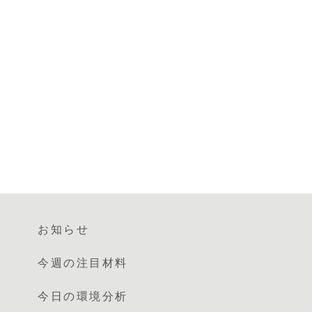
お知らせ
今週の注目材料
今日の環境分析