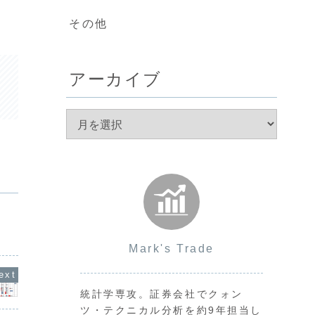
その他
アーカイブ
Mark's Trade
統計学専攻。証券会社でクォン
ツ・テクニカル分析を約9年担当し