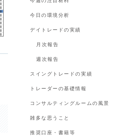
今週の注目材料
今日の環境分析
デイトレードの実績
月次報告
週次報告
スイングトレードの実績
トレーダーの基礎情報
コンサルティングルームの風景
雑多な思うこと
推奨口座・書籍等