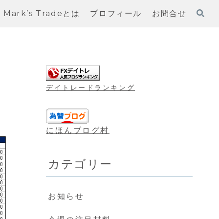
Mark’s Tradeとは
プロフィール
お問合せ
デイトレードランキング
にほんブログ村
カテゴリー
お知らせ