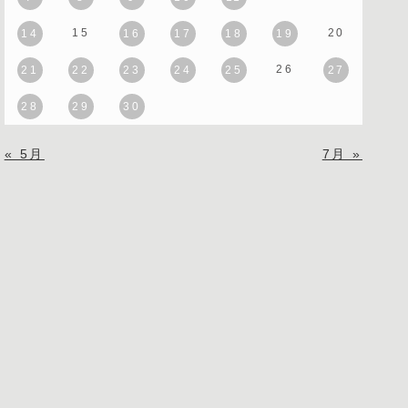
15
20
14
16
17
18
19
26
21
22
23
24
25
27
28
29
30
« 5月
7月 »