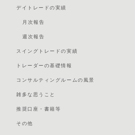
デイトレードの実績
月次報告
週次報告
スイングトレードの実績
トレーダーの基礎情報
コンサルティングルームの風景
雑多な思うこと
推奨口座・書籍等
その他