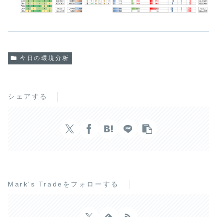
今日の環境分析
シェアする
Mark's Tradeをフォローする