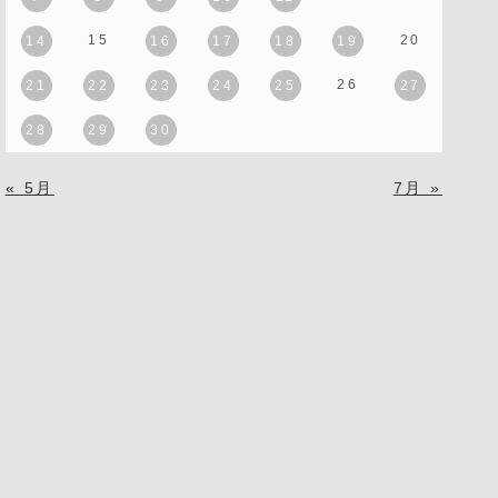
15
20
14
16
17
18
19
26
21
22
23
24
25
27
28
29
30
« 5月
7月 »