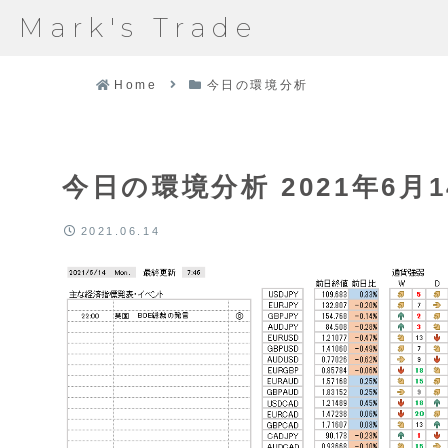
Mark's Trade
Home
今日の環境分析
今日の環境分析 2021年6月1
2021.06.14