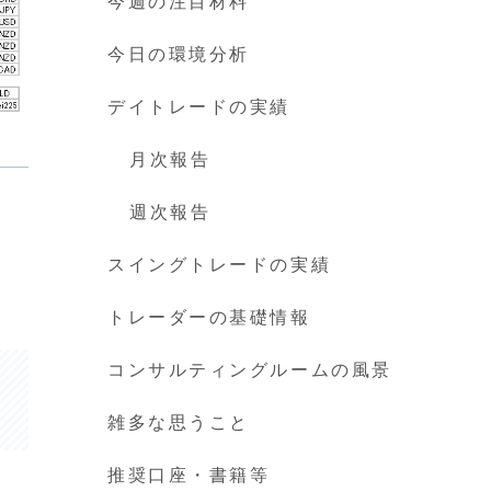
今週の注目材料
今日の環境分析
デイトレードの実績
月次報告
週次報告
スイングトレードの実績
トレーダーの基礎情報
コンサルティングルームの風景
雑多な思うこと
推奨口座・書籍等