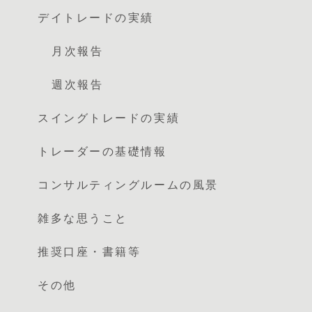
デイトレードの実績
月次報告
週次報告
スイングトレードの実績
トレーダーの基礎情報
コンサルティングルームの風景
雑多な思うこと
推奨口座・書籍等
その他