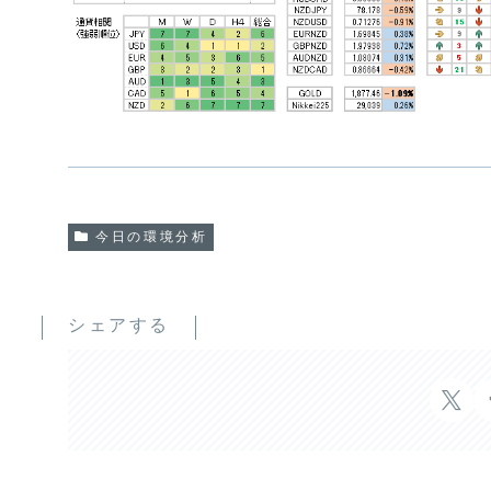
今日の環境分析
シェアする