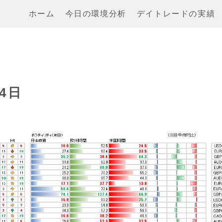
ホーム
今日の環境分析
デイトレードの実績
4日