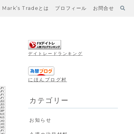
Mark’s Tradeとは
プロフィール
お問合せ
デイトレードランキング
にほんブログ村
カテゴリー
お知らせ