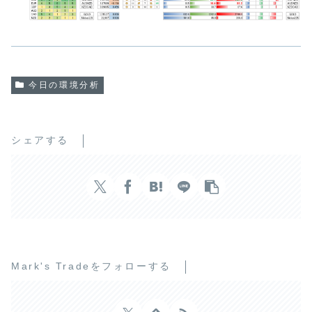
今日の環境分析
シェアする
Mark's Tradeをフォローする