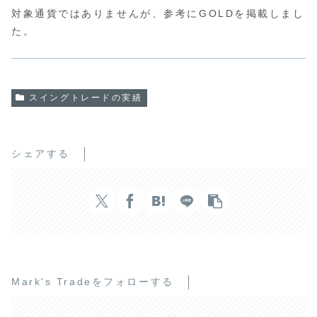
対象通貨ではありませんが、参考にGOLDを掲載しまし
た。
スイングトレードの実績
シェアする
Mark's Tradeをフォローする