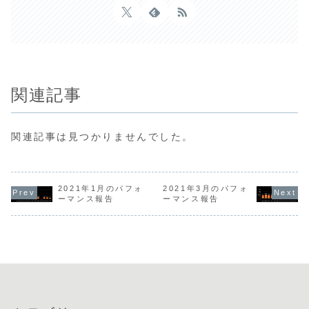
関連記事
関連記事は見つかりませんでした。
2021年1月のパフォ
2021年3月のパフォ
ーマンス報告
ーマンス報告