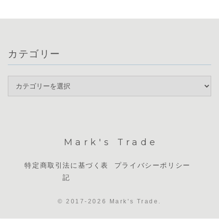
カテゴリー
Mark's Trade
特定商取引法に基づく表
プライバシーポリシー
記
© 2017-2026 Mark's Trade.