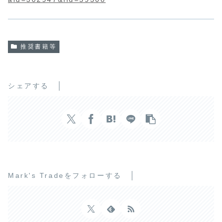
推奨書籍等
シェアする
Mark's Tradeをフォローする