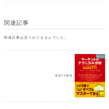
関連記事
関連記事は見つかりませんでした。
推奨FX書籍