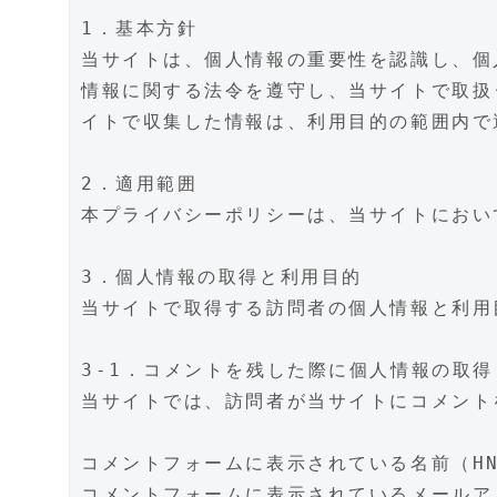
1．基本方針
当サイトは、個人情報の重要性を認識し、個
情報に関する法令を遵守し、当サイトで取扱
イトで収集した情報は、利用目的の範囲内で
2．適用範囲
本プライバシーポリシーは、当サイトにおい
3．個人情報の取得と利用目的
当サイトで取得する訪問者の個人情報と利用
3-1．コメントを残した際に個人情報の取得
当サイトでは、訪問者が当サイトにコメント
コメントフォームに表示されている名前（H
コメントフォームに表示されているメールア