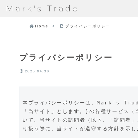
Mark's Trade
Home
プライバシーポリシー
プライバシーポリシー
2025.04.30
本プライバシーポリシーは、Mark’s Trade
「当サイト」とします。)の各種サービス（
いて、当サイトの訪問者（以下、「訪問者」
り扱う際に、当サイトが遵守する方針を示し