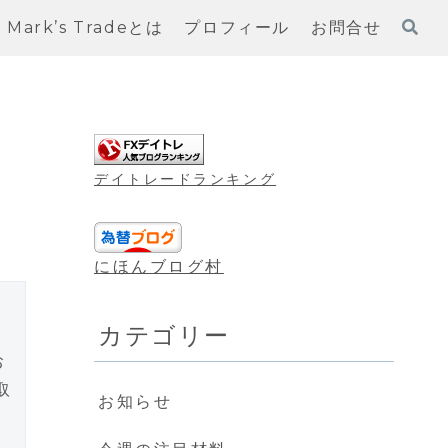
Mark’s Tradeとは
プロフィール
お問合せ
デイトレードランキング
にほんブログ村
カテゴリー
お
取
お知らせ