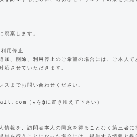
に廃棄します。
、利用停止
追加、削除、利用停止のご希望の場合には、ご本人で
対応させていただきます。
レスまでお問い合わせください。
gmail.com（★を@に置き換えて下さい）
人情報を、訪問者本人の同意を得ることなく第三者に
提供を行うことになった場合には、提供する情報と提