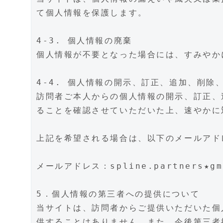
て個人情報を保護します。
4-3. 個人情報の廃棄
個人情報が不要となった場合には、すみやか
4-4. 個人情報の開示、訂正、追加、削除
訪問者ご本人からの個人情報の開示、訂正、
ることを確認させていただいた上、速やかに
上記を希望される場合は、以下のメールアド
メールアドレス：spline.partners★
5．個人情報の第三者への提供について
当サイトは、訪問者からご提供いただいた個
供することはありません。また、今後第三者