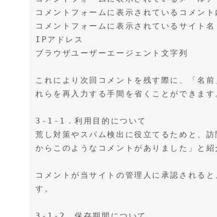
コメントフォームに表示されているコメント
コメントフォームに表示されているサイト名
IPアドレス
ブラウザユーザーエージェント文字列
これにより次回コメントを残す際に、「名前
れらを再入力する手間を省くことができます
3-1-1．利用目的について
荒し対策やスパム検出に役立てるためと、訪
からこのようなコメントがありました」と紹
コメントが当サイトの管理人に承認されると
す。
3-1-2．保存期間について