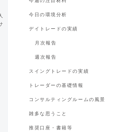
今週の注目材料
今日の環境分析
人
サ
デイトレードの実績
月次報告
週次報告
スイングトレードの実績
トレーダーの基礎情報
コンサルティングルームの風景
雑多な思うこと
推奨口座・書籍等