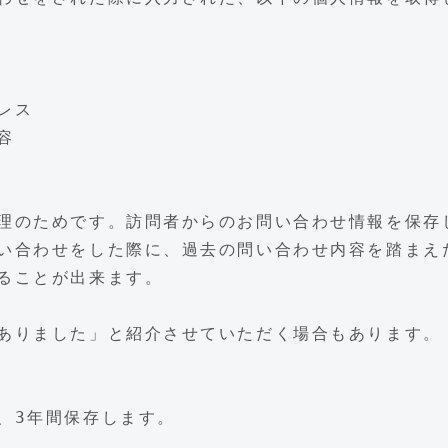
）
レス
容
理のためです。訪問者からのお問い合わせ情報を保存
い合わせをした際に、過去の問い合わせ内容を踏まえ
ることが出来ます。
ありました」と紹介させていただく場合もあります。
、3年間保存します。