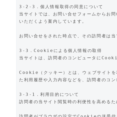
3-2-3．個人情報取得の同意について
当サイトでは、お問い合せフォームからお問
いただくよう案内しています。
お問い合せをされた時点で、その訪問者は当
3-3．Cookieによる個人情報の取得
当サイトは、訪問者のコンピュータにCook
Cookie（クッキー）とは、ウェブサイト
た利用履歴や入力内容などを、訪問者のコン
3-3-1．利用目的について
訪問者の当サイト閲覧時の利便性を高めるた
訪問者がブラウザの設定でCookieの送受