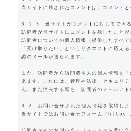
当サイトに残されたコメントは、コメントと
3-1-3．当サイトがコメントに対してでき
訪問者が当サイトにコメントを残したことが
訪問者についての個人情報（提供したすべて
「受け取りたい」というリクエストに応える
認のメールが送られます。
また、訪問者から訪問者本人の個人情報を「
来ます。これには、管理や法律、セキュリテ
ん。また消去する際も、訪問者のメールアド
3-2．お問い合せされた個人情報を取得しま
当サイトではお問い合せフォーム（https://
訪問者がそのお問い合せフォームから問い合