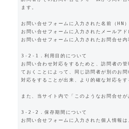
ます。
お問い合せフォームに入力された名前（HN
お問い合せフォームに入力されたメールアド
お問い合せフォームに入力されたお問合せ内
3-2-1．利用目的について
お問い合わせ対応をするためと、訪問者の管
ておくことによって、同じ訪問者が別のお問
対応をすることが出来、より的確な対応をす
また、当サイト内で「このようなお問合せが
3-2-2．保存期間について
お問い合せフォームに入力された個人情報は