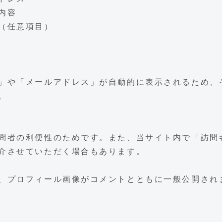
内容
（任意項目）
」や「メールアドレス」が自動的に表示されるため、
。
問者の利便性のためです。また、当サイト内で「訪問
介させていただく場合もあります。
、プロフィール画像がコメントとともに一般公開され