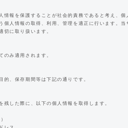
人情報を保護することが社会的責務であると考え、個
う個人情報の取得、利用、管理を適正に行います。当
適切に取り扱います。
てのみ適用されます。
目的、保存期間等は下記の通りです。
を残した際に、以下の個人情報を取得します。
N）
ドレス