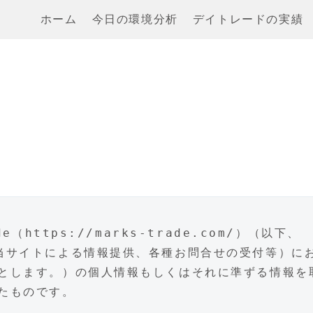
ホーム
今日の環境分析
デイトレードの実績
（https://marks-trade.com/）（以下、
当サイトによる情報提供、各種お問合せの受付等）に
とします。）の個人情報もしくはそれに準ずる情報を
たものです。