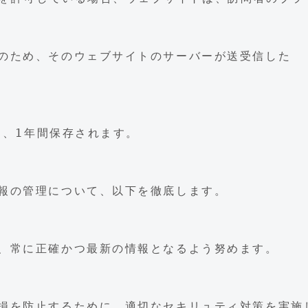
のため、そのウェブサイトのサーバーが送受信した
は、1年間保存されます。
報の管理について、以下を徹底します。
、常に正確かつ最新の情報となるよう努めます。
損を防止するために、適切なセキリュティ対策を実施