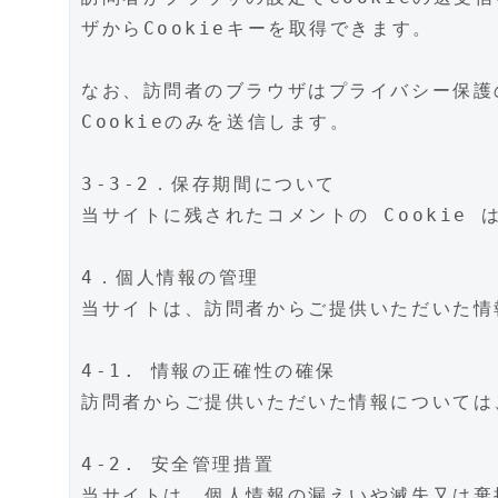
ザからCookieキーを取得できます。
なお、訪問者のブラウザはプライバシー保護
Cookieのみを送信します。
3-3-2．保存期間について
当サイトに残されたコメントの Cookie 
4．個人情報の管理
当サイトは、訪問者からご提供いただいた情
4-1. 情報の正確性の確保
訪問者からご提供いただいた情報については
4-2. 安全管理措置
当サイトは、個人情報の漏えいや滅失又は棄